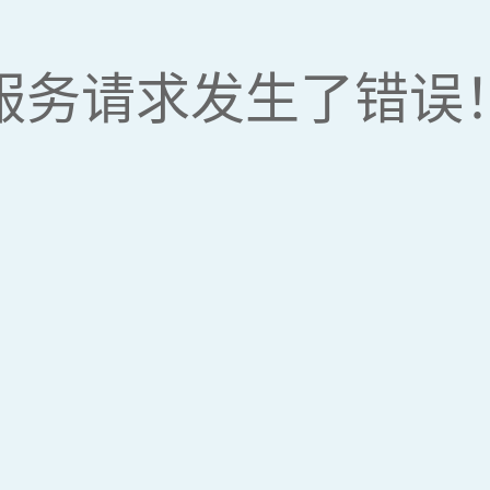
服务请求发生了错误