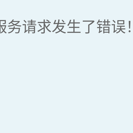
服务请求发生了错误