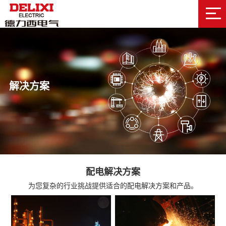
解决方案
配电解决方案
为您复杂的行业挑战提供适合的配电解决方案和产品。