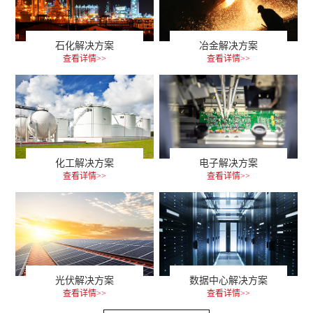
石化解决方案
冶金解决方案
查看详情>>
查看详情>>
化工解决方案
电子解决方案
查看详情>>
查看详情>>
光伏解决方案
数据中心解决方案
查看详情>>
查看详情>>