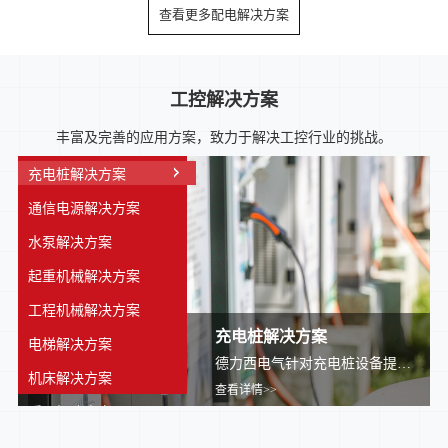
查看更多配电解决方案
工控解决方案
丰富及完善的应用方案，致力于解决工控行业的挑战。
充电桩解决方案
通信电源解决方案
水泵解决方案
起重机械解决方案
工程机械解决方案
充电桩解决方案
电梯解决方案
德力西电气针对充电桩设备提供完善的解决方案，可有效满足广大客户需求。在系统中，不同的低压元器件承担着不同职能。其中，断...
机床解决方案
查看详情>>
暖通解决方案
畜牧解决方案