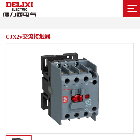
CJX2v交流接触器