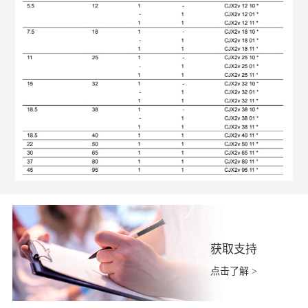
获取支持
点击了解 >