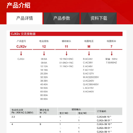
产品介绍
产品详情
产品参数
资料下载