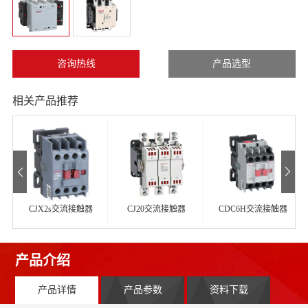
咨询热线
产品选型
相关产品推荐
CJX2s交流接触器
CJ20交流接触器
CDC6H交流接触器
产品介绍
产品详情
产品参数
资料下载