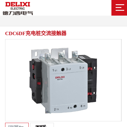
CDC6DF充电桩交流接触器