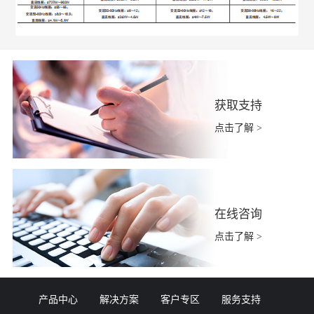
获取支持
点击了解 >
在线咨询
点击了解 >
产品中心
解决方案
客户专区
服务支持